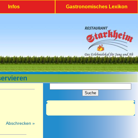
Infos
Gastronomisches Lexikon
servieren
Abschrecken »