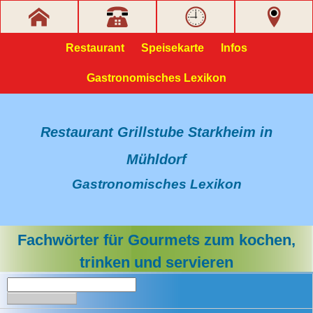
Restaurant
Speisekarte
Infos
Gastronomisches Lexikon
Restaurant Grillstube Starkheim in
Mühldorf
Gastronomisches Lexikon
Fachwörter für Gourmets zum kochen,
trinken und servieren