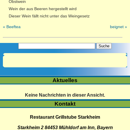
Obstwein
Wein der aus Beeren hergestellt wird
Dieser Wein fällt nicht unter das Weingesetz
« Beeftea
beignet »
Aktuelles
Keine Nachrichten in dieser Ansicht.
Kontakt
Restaurant Grillstube Starkheim
Starkheim 2
84453
Mühldorf am Inn
,
Bayern