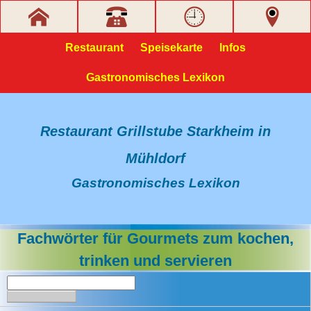
Restaurant
Speisekarte
Infos
Gastronomisches Lexikon
Restaurant Grillstube Starkheim in
Mühldorf
Gastronomisches Lexikon
Fachwörter für Gourmets zum kochen,
trinken und servieren