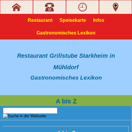
Restaurant
Speisekarte
Infos
Gastronomisches Lexikon
Restaurant Grillstube Starkheim in
Mühldorf
Gastronomisches Lexikon
A bis Z