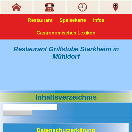
Restaurant
Speisekarte
Infos
Gastronomisches Lexikon
Restaurant Grillstube Starkheim in
Mühldorf
Inhaltsverzeichnis
Datenschutzerkärung