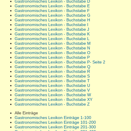
Gastronomisches Lexikon - Buchstabe D
Gastronomisches Lexikon - Buchstabe E
Gastronomisches Lexikon - Buchstabe F
Gastronomisches Lexikon - Buchstabe G
Gastronomisches Lexikon - Buchstabe H
Gastronomisches Lexikon - Buchstabe I
Gastronomisches Lexikon - Buchstabe J
Gastronomisches Lexikon - Buchstabe K
Gastronomisches Lexikon - Buchstabe L
Gastronomisches Lexikon - Buchstabe M
Gastronomisches Lexikon - Buchstabe N
Gastronomisches Lexikon - Buchstabe O
Gastronomisches Lexikon - Buchstabe P
Gastronomisches Lexikon - Buchstabe P- Seite 2
Gastronomisches Lexikon - Buchstabe Q
Gastronomisches Lexikon - Buchstabe R
Gastronomisches Lexikon - Buchstabe S
Gastronomisches Lexikon - Buchstabe T
Gastronomisches Lexikon - Buchstabe U
Gastronomisches Lexikon - Buchstabe V
Gastronomisches Lexikon - Buchstabe W
Gastronomisches Lexikon - Buchstabe XY
Gastronomisches Lexikon - Buchstabe Z
Alle Einträge
Gastronomisches Lexikon Einträge 1-100
Gastronomisches Lexikon Einträge 101-200
Gastronomisches Lexikon Einträge 201-300