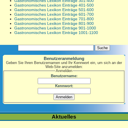
Gastronomisches Lexikon Einträge 301-400
Gastronomisches Lexikon Einträge 401-500
Gastronomisches Lexikon Einträge 501-600
Gastronomisches Lexikon Einträge 601-700
Gastronomisches Lexikon Einträge 701-800
Gastronomisches Lexikon Einträge 801-900
Gastronomisches Lexikon Einträge 901-1000
Gastronomisches Lexikon Einträge 1001-1100
Benutzeranmeldung
Geben Sie Ihren Benutzernamen und Ihr Kennwort ein, um sich an der
Web-Site anzumelden:
Anmelden
Benutzername:
Kennwort:
Aktuelles